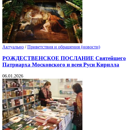
Актуально
/
Приветствия и обращения (новости)
РОЖДЕСТВЕНСКОЕ ПОСЛАНИЕ Святейшего
Патриарха Московского и всея Руси Кирилла
06.01.2026