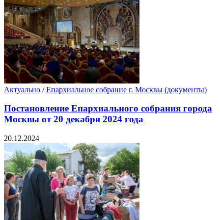
Актуально
/
Епархиальное собрание г. Москвы (документы)
Постановление Епархиального собрания города
Москвы от 20 декабря 2024 года
20.12.2024