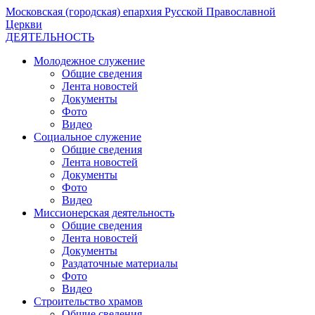
Московская (городская) епархия Русской Православной
Церкви
ДЕЯТЕЛЬНОСТЬ
Молодежное служение
Общие сведения
Лента новостей
Документы
Фото
Видео
Социальное служение
Общие сведения
Лента новостей
Документы
Фото
Видео
Миссионерская деятельность
Общие сведения
Лента новостей
Документы
Раздаточные материалы
Фото
Видео
Строительство храмов
Общие сведения