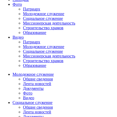
Фото
Патриарх
Молодежное служение
Социальное служение
Миссионерская деятельность
Строительство храмов
Образование
Видео
Патриарх
Молодежное служение
Социальное служение
Миссионерская деятельность
Строительство храмов
Образование
Молодежное служение
Общие сведения
Лента новостей
Документы
Фото
Видео
Социальное служение
Общие сведения
Лента новостей
Документы