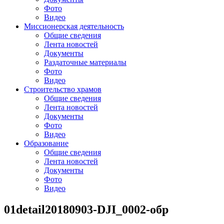
Фото
Видео
Миссионерская деятельность
Общие сведения
Лента новостей
Документы
Раздаточные материалы
Фото
Видео
Строительство храмов
Общие сведения
Лента новостей
Документы
Фото
Видео
Образование
Общие сведения
Лента новостей
Документы
Фото
Видео
01detail20180903-DJI_0002-обр