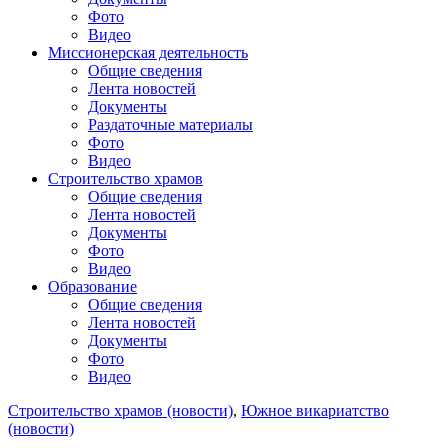
Фото
Видео
Миссионерская деятельность
Общие сведения
Лента новостей
Документы
Раздаточные материалы
Фото
Видео
Строительство храмов
Общие сведения
Лента новостей
Документы
Фото
Видео
Образование
Общие сведения
Лента новостей
Документы
Фото
Видео
Строительство храмов (новости)
,
Южное викариатство
(новости)