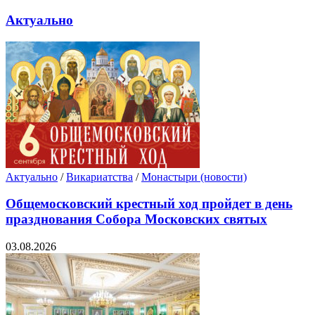
Актуально
Актуально
/
Викариатства
/
Монастыри (новости)
Общемосковский крестный ход пройдет в день
празднования Собора Московских святых
03.08.2026