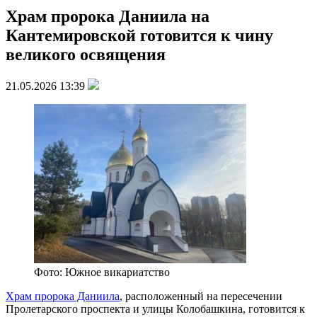
Храм пророка Даниила на
Кантемировской готовится к чину
великого освящения
21.05.2026 13:39
Фото: Южное викариатство
Храм пророка Даниила
, расположенный на пересечении
Пролетарского проспекта и улицы Колобашкина, готовится к