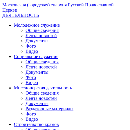
Московская (городская) епархия Русской Православной
Церкви
ДЕЯТЕЛЬНОСТЬ
Молодежное служение
Общие сведения
Лента новостей
Документы
Фото
Видео
Социальное служение
Общие сведения
Лента новостей
Документы
Фото
Видео
Миссионерская деятельность
Общие сведения
Лента новостей
Документы
Раздаточные материалы
Фото
Видео
Строительство храмов
Общие сведения