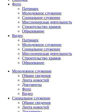
Фото
Патриарх
Молодежное служение
Социальное служение
Миссионерская деятельность
Строительство храмов
Образование
Видео
Патриарх
Молодежное служение
Социальное служение
Миссионерская деятельность
Строительство храмов
Образование
Молодежное служение
Общие сведения
Лента новостей
Документы
Фото
Видео
Социальное служение
Общие сведения
Лента новостей
Документы