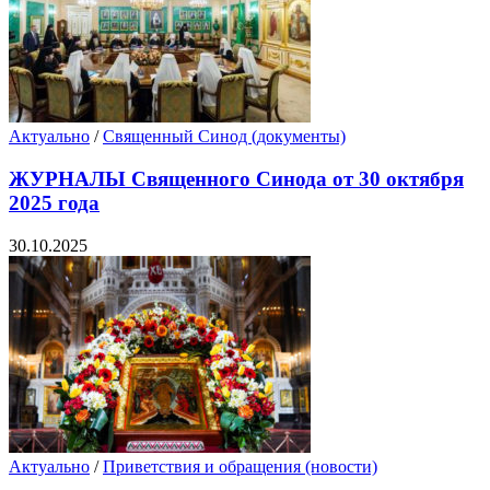
Актуально
/
Священный Синод (документы)
ЖУРНАЛЫ Священного Синода от 30 октября
2025 года
30.10.2025
Актуально
/
Приветствия и обращения (новости)