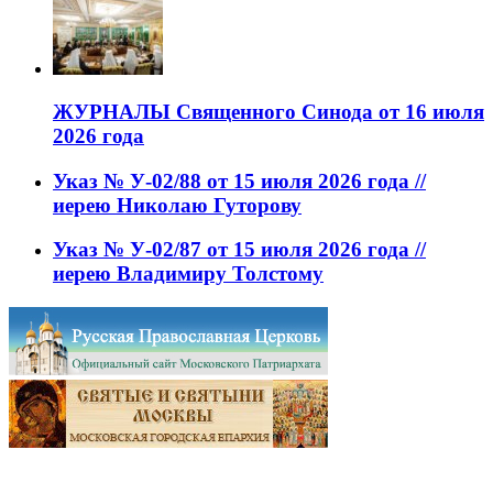
ЖУРНАЛЫ Священного Синода от 16 июля
2026 года
Указ № У-02/88 от 15 июля 2026 года //
иерею Николаю Гуторову
Указ № У-02/87 от 15 июля 2026 года //
иерею Владимиру Толстому