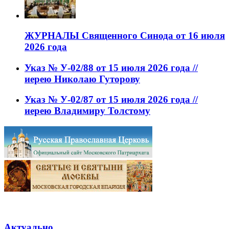
ЖУРНАЛЫ Священного Синода от 16 июля
2026 года
Указ № У-02/88 от 15 июля 2026 года //
иерею Николаю Гуторову
Указ № У-02/87 от 15 июля 2026 года //
иерею Владимиру Толстому
Актуально