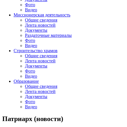
Фото
Видео
Миссионерская деятельность
Общие сведения
Лента новостей
Документы
Раздаточные материалы
Фото
Видео
Строительство храмов
Общие сведения
Лента новостей
Документы
Фото
Видео
Образование
Общие сведения
Лента новостей
Документы
Фото
Видео
Патриарх (новости)