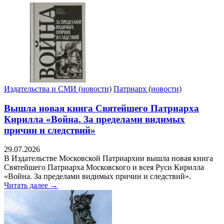
Издательства и СМИ (новости)
Патриарх (новости)
Вышла новая книга Святейшего Патриарха
Кирилла «Война. За пределами видимых
причин и следствий»
29.07.2026
В Издательстве Московской Патриархии вышла новая книга
Святейшего Патриарха Московского и всея Руси Кирилла
«Война. За пределами видимых причин и следствий».
Читать далее →