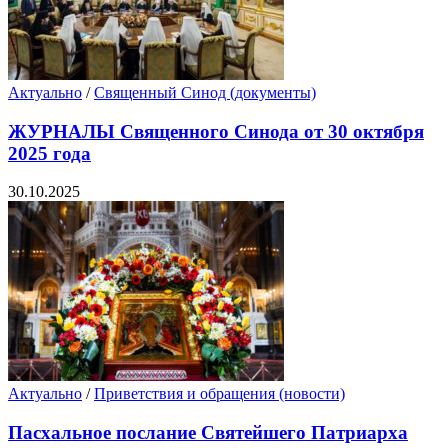
Актуально
/
Священный Синод (документы)
ЖУРНАЛЫ Священного Синода от 30 октября
2025 года
30.10.2025
Актуально
/
Приветствия и обращения (новости)
Пасхальное послание Святейшего Патриарха