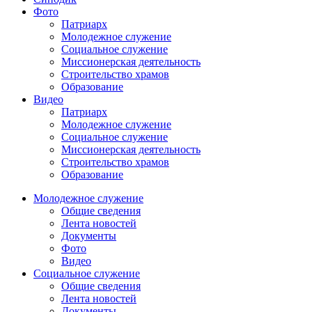
Фото
Патриарх
Молодежное служение
Социальное служение
Миссионерская деятельность
Строительство храмов
Образование
Видео
Патриарх
Молодежное служение
Социальное служение
Миссионерская деятельность
Строительство храмов
Образование
Молодежное служение
Общие сведения
Лента новостей
Документы
Фото
Видео
Социальное служение
Общие сведения
Лента новостей
Документы