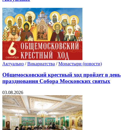
Актуально
/
Викариатства
/
Монастыри (новости)
Общемосковский крестный ход пройдет в день
празднования Собора Московских святых
03.08.2026