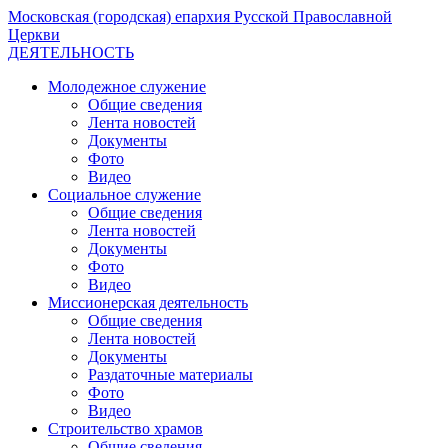
Московская (городская) епархия Русской Православной
Церкви
ДЕЯТЕЛЬНОСТЬ
Молодежное служение
Общие сведения
Лента новостей
Документы
Фото
Видео
Социальное служение
Общие сведения
Лента новостей
Документы
Фото
Видео
Миссионерская деятельность
Общие сведения
Лента новостей
Документы
Раздаточные материалы
Фото
Видео
Строительство храмов
Общие сведения