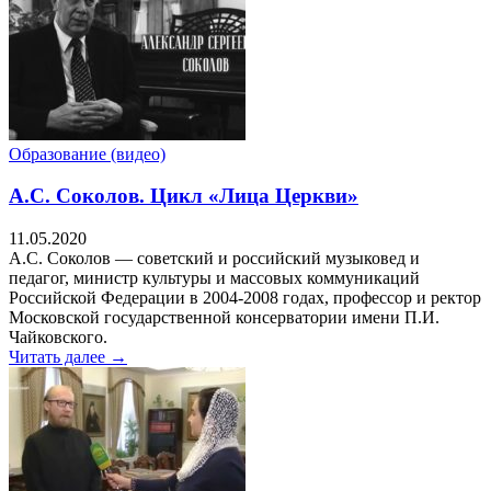
Образование (видео)
А.С. Соколов. Цикл «Лица Церкви»
11.05.2020
А.С. Соколов — советский и российский музыковед и
педагог, министр культуры и массовых коммуникаций
Российской Федерации в 2004-2008 годах, профессор и ректор
Московской государственной консерватории имени П.И.
Чайковского.
Читать далее →