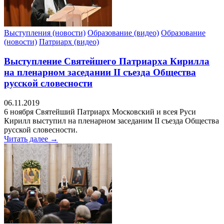
Выступления (новости)
Образование (видео)
Образование
(новости)
Патриарх (видео)
Выступление Святейшего Патриарха Кирилла
на пленарном заседании II съезда Общества
русской словесности
06.11.2019
6 ноября Святейший Патриарх Московский и всея Руси
Кирилл выступил на пленарном заседаним II съезда Общества
русской словесности.
Читать далее →