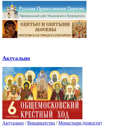
Актуально
Актуально
/
Викариатства
/
Монастыри (новости)