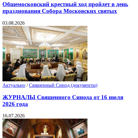
Общемосковский крестный ход пройдет в день
празднования Собора Московских святых
03.08.2026
Актуально
/
Священный Синод (документы)
ЖУРНАЛЫ Священного Синода от 16 июля
2026 года
16.07.2026