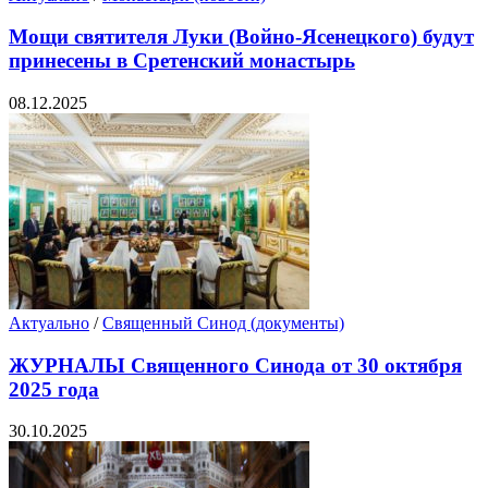
Мощи святителя Луки (Войно-Ясенецкого) будут
принесены в Сретенский монастырь
08.12.2025
Актуально
/
Священный Синод (документы)
ЖУРНАЛЫ Священного Синода от 30 октября
2025 года
30.10.2025