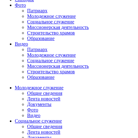
Фото
Патриарх
Молодежное служение
Социальное служение
Миссионерская деятельность
Строительство храмов
Образование
Видео
Патриарх
Молодежное служение
Социальное служение
Миссионерская деятельность
Строительство храмов
Образование
Молодежное служение
Общие сведения
Лента новостей
Документы
Фото
Видео
Социальное служение
Общие сведения
Лента новостей
Документы