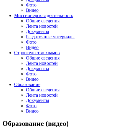
Фото
Видео
Миссионерская деятельность
Общие сведения
Лента новостей
Документы
Раздаточные материалы
Фото
Видео
Строительство храмов
Общие сведения
Лента новостей
Документы
Фото
Видео
Образование
Общие сведения
Лента новостей
Документы
Фото
Видео
Образование (видео)