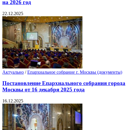
на 2026 год
22.12.2025
Актуально
/
Епархиальное собрание г. Москвы (документы)
Постановление Епархиального собрания города
Москвы от 16 декабря 2025 года
16.12.2025