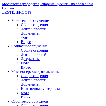
Московская (городская) епархия Русской Православной
Церкви
ДЕЯТЕЛЬНОСТЬ
Молодежное служение
Общие сведения
Лента новостей
Документы
Фото
Видео
Социальное служение
Общие сведения
Лента новостей
Документы
Фото
Видео
Миссионерская деятельность
Общие сведения
Лента новостей
Документы
Раздаточные материалы
Фото
Видео
Строительство храмов
Общие сведения