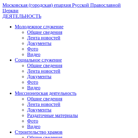
Московская (городская) епархия Русской Православной
Церкви
ДЕЯТЕЛЬНОСТЬ
Молодежное служение
Общие сведения
Лента новостей
Документы
Фото
Видео
Социальное служение
Общие сведения
Лента новостей
Документы
Фото
Видео
Миссионерская деятельность
Общие сведения
Лента новостей
Документы
Раздаточные материалы
Фото
Видео
Строительство храмов
Общие сведения