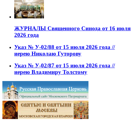
ЖУРНАЛЫ Священного Синода от 16 июля
2026 года
Указ № У-02/88 от 15 июля 2026 года //
иерею Николаю Гуторову
Указ № У-02/87 от 15 июля 2026 года //
иерею Владимиру Толстому