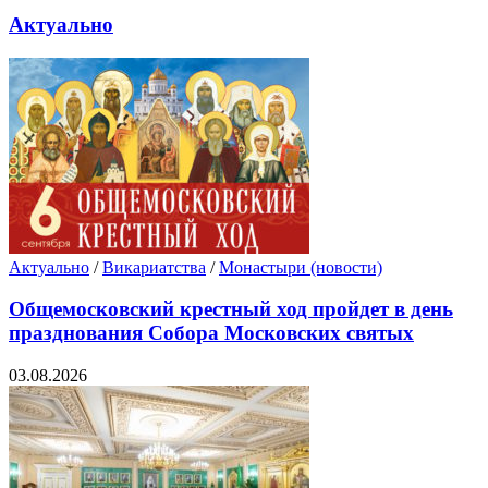
Актуально
Актуально
/
Викариатства
/
Монастыри (новости)
Общемосковский крестный ход пройдет в день
празднования Собора Московских святых
03.08.2026