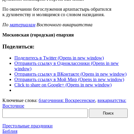
По окончании богослужения архипастырь обратился
к духовенству и молящимся со словом назидания.
По
материалам
Восточного викариатства
Московская (городская) епархия
Поделиться:
Поделитесь в Twitter (Opens in new window)
Отправить ссылку в Одноклассники (Opens in new
window)
Отправить ссылку в ВКонтакте (Opens in new window)
Отправить ссылку в Мой Мир (Opens in new window)
Click to share on Google+ (Opens in new window)
Ключевые слова:
благочиния: Воскресенское
,
викариатства:
Восточное
Престольные праздники
Библия