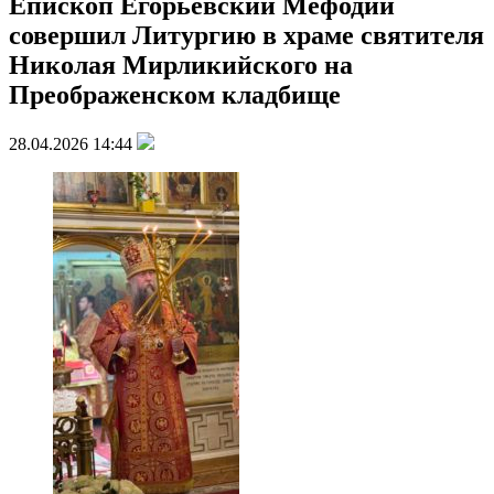
Епископ Егорьевский Мефодий
совершил Литургию в храме святителя
Николая Мирликийского на
Преображенском кладбище
28.04.2026 14:44