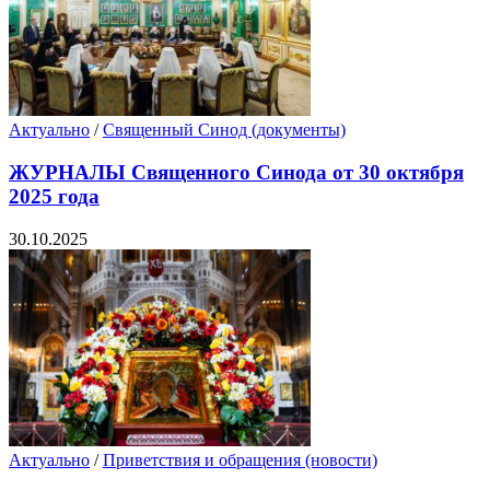
Актуально
/
Священный Синод (документы)
ЖУРНАЛЫ Священного Синода от 30 октября
2025 года
30.10.2025
Актуально
/
Приветствия и обращения (новости)