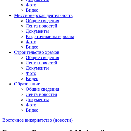
Фото
Видео
Миссионерская деятельность
Общие сведения
Лента новостей
Документы
Раздаточные материалы
Фото
Видео
Строительство храмов
Общие сведения
Лента новостей
Документы
Фото
Видео
Образование
Общие сведения
Лента новостей
Документы
Фото
Видео
Восточное викариатство (новости)