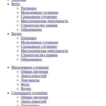
Фото
Патриарх
Молодежное служение
Социальное служение
Миссионерская деятельность
Строительство храмов
Образование
Видео
Патриарх
Молодежное служение
Социальное служение
Миссионерская деятельность
Строительство храмов
Образование
Молодежное служение
Общие сведения
Лента новостей
Документы
Фото
Видео
Социальное служение
Общие сведения
Лента новостей
Документы