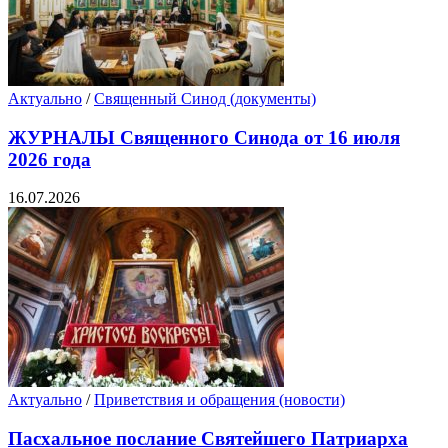
Актуально
/
Священный Синод (документы)
ЖУРНАЛЫ Священного Синода от 16 июля
2026 года
16.07.2026
Актуально
/
Приветствия и обращения (новости)
Пасхальное послание Святейшего Патриарха