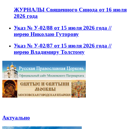
ЖУРНАЛЫ Священного Синода от 16 июля
2026 года
Указ № У-02/88 от 15 июля 2026 года //
иерею Николаю Гуторову
Указ № У-02/87 от 15 июля 2026 года //
иерею Владимиру Толстому
Актуально