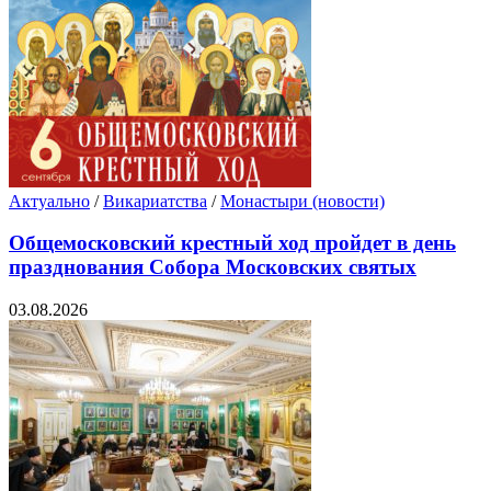
Актуально
/
Викариатства
/
Монастыри (новости)
Общемосковский крестный ход пройдет в день
празднования Собора Московских святых
03.08.2026