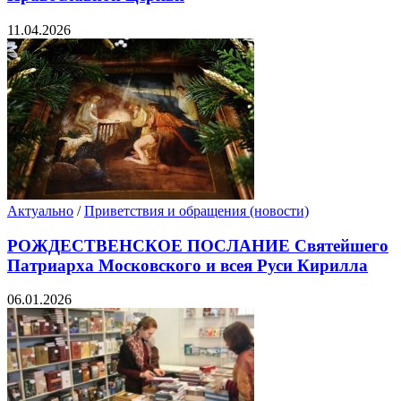
11.04.2026
Актуально
/
Приветствия и обращения (новости)
РОЖДЕСТВЕНСКОЕ ПОСЛАНИЕ Святейшего
Патриарха Московского и всея Руси Кирилла
06.01.2026