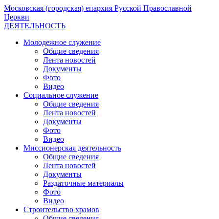
Московская (городская) епархия Русской Православной
Церкви
ДЕЯТЕЛЬНОСТЬ
Молодежное служение
Общие сведения
Лента новостей
Документы
Фото
Видео
Социальное служение
Общие сведения
Лента новостей
Документы
Фото
Видео
Миссионерская деятельность
Общие сведения
Лента новостей
Документы
Раздаточные материалы
Фото
Видео
Строительство храмов
Общие сведения