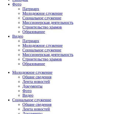
Фото
Патриарх
Молодежное служение
Социальное служение
Миссионерская деятельность
Строительство храмов
Образование
Видео
Патриарх
Молодежное служение
Социальное служение
Миссионерская деятельность
Строительство храмов
Образование
Молодежное служение
Общие сведения
Лента новостей
Документы
Фото
Видео
Социальное служение
Общие сведения
Лента новостей
Документы