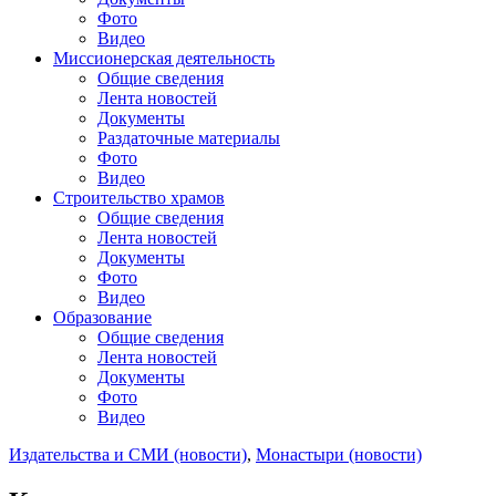
Фото
Видео
Миссионерская деятельность
Общие сведения
Лента новостей
Документы
Раздаточные материалы
Фото
Видео
Строительство храмов
Общие сведения
Лента новостей
Документы
Фото
Видео
Образование
Общие сведения
Лента новостей
Документы
Фото
Видео
Издательства и СМИ (новости)
,
Монастыри (новости)