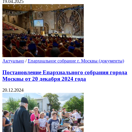
19.04.2025
Актуально
/
Епархиальное собрание г. Москвы (документы)
Постановление Епархиального собрания города
Москвы от 20 декабря 2024 года
20.12.2024