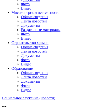
Фото
Видео
Миссионерская деятельность
Общие сведения
Лента новостей
Документы
Раздаточные материалы
Фото
Видео
Строительство храмов
Общие сведения
Лента новостей
Документы
Фото
Видео
Образование
Общие сведения
Лента новостей
Документы
Фото
Видео
Социальное служение (новости)