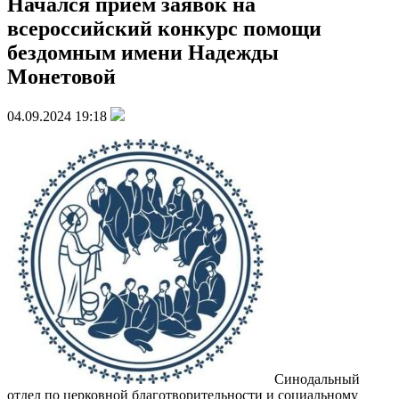
Начался прием заявок на
всероссийский конкурс помощи
бездомным имени Надежды
Монетовой
04.09.2024 19:18
Синодальный
отдел по церковной благотворительности и социальному