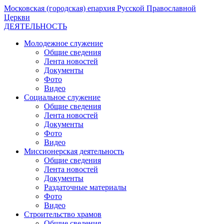
Московская (городская) епархия Русской Православной
Церкви
ДЕЯТЕЛЬНОСТЬ
Молодежное служение
Общие сведения
Лента новостей
Документы
Фото
Видео
Социальное служение
Общие сведения
Лента новостей
Документы
Фото
Видео
Миссионерская деятельность
Общие сведения
Лента новостей
Документы
Раздаточные материалы
Фото
Видео
Строительство храмов
Общие сведения