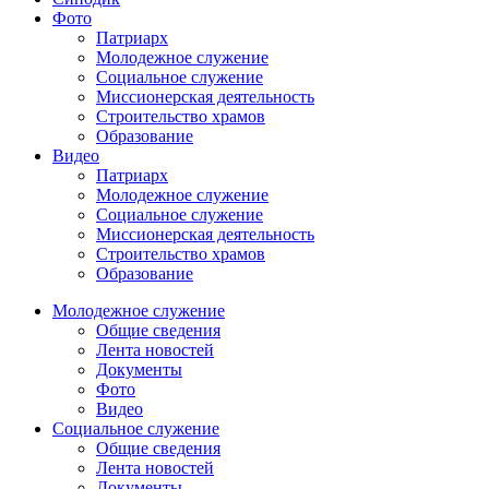
Фото
Патриарх
Молодежное служение
Социальное служение
Миссионерская деятельность
Строительство храмов
Образование
Видео
Патриарх
Молодежное служение
Социальное служение
Миссионерская деятельность
Строительство храмов
Образование
Молодежное служение
Общие сведения
Лента новостей
Документы
Фото
Видео
Социальное служение
Общие сведения
Лента новостей
Документы