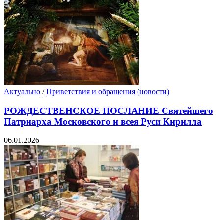
Актуально
/
Приветствия и обращения (новости)
РОЖДЕСТВЕНСКОЕ ПОСЛАНИЕ Святейшего
Патриарха Московского и всея Руси Кирилла
06.01.2026