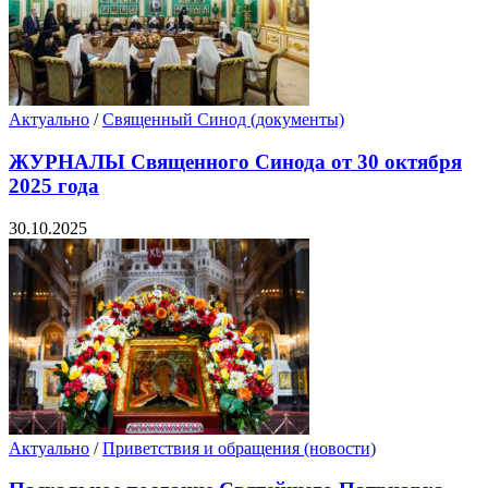
Актуально
/
Священный Синод (документы)
ЖУРНАЛЫ Священного Синода от 30 октября
2025 года
30.10.2025
Актуально
/
Приветствия и обращения (новости)