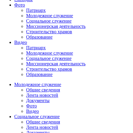
Фото
Патриарх
Молодежное служение
Социальное служение
Миссионерская деятельность
Строительство храмов
Образование
Видео
Патриарх
Молодежное служение
Социальное служение
Миссионерская деятельность
Строительство храмов
Образование
Молодежное служение
Общие сведения
Лента новостей
Документы
Фото
Видео
Социальное служение
Общие сведения
Лента новостей
Документы