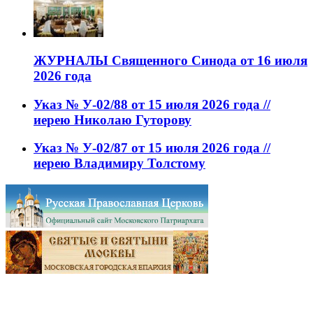
ЖУРНАЛЫ Священного Синода от 16 июля
2026 года
Указ № У-02/88 от 15 июля 2026 года //
иерею Николаю Гуторову
Указ № У-02/87 от 15 июля 2026 года //
иерею Владимиру Толстому