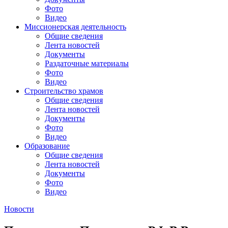
Фото
Видео
Миссионерская деятельность
Общие сведения
Лента новостей
Документы
Раздаточные материалы
Фото
Видео
Строительство храмов
Общие сведения
Лента новостей
Документы
Фото
Видео
Образование
Общие сведения
Лента новостей
Документы
Фото
Видео
Новости