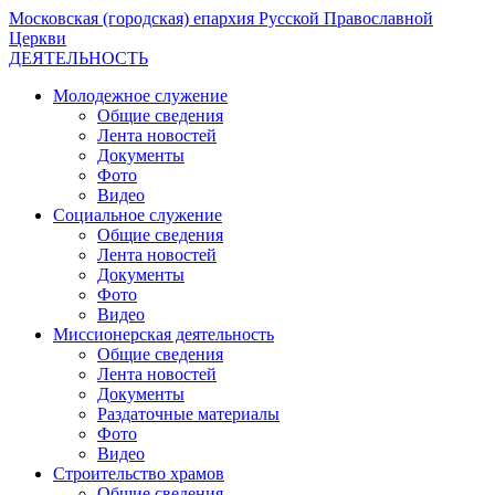
Московская (городская) епархия Русской Православной
Церкви
ДЕЯТЕЛЬНОСТЬ
Молодежное служение
Общие сведения
Лента новостей
Документы
Фото
Видео
Социальное служение
Общие сведения
Лента новостей
Документы
Фото
Видео
Миссионерская деятельность
Общие сведения
Лента новостей
Документы
Раздаточные материалы
Фото
Видео
Строительство храмов
Общие сведения