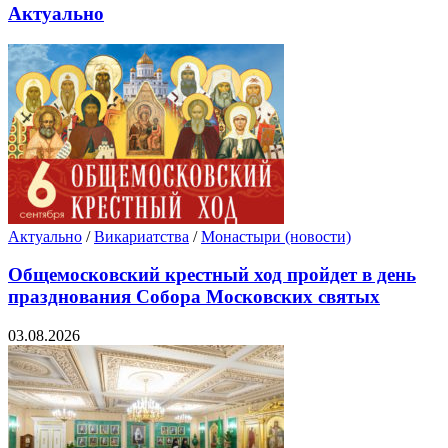
Актуально
Актуально
/
Викариатства
/
Монастыри (новости)
Общемосковский крестный ход пройдет в день
празднования Собора Московских святых
03.08.2026