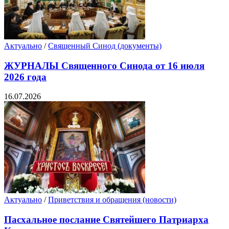
Актуально
/
Священный Синод (документы)
ЖУРНАЛЫ Священного Синода от 16 июля
2026 года
16.07.2026
Актуально
/
Приветствия и обращения (новости)
Пасхальное послание Святейшего Патриарха