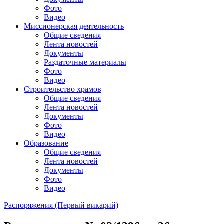
Фото
Видео
Миссионерская деятельность
Общие сведения
Лента новостей
Документы
Раздаточные материалы
Фото
Видео
Строительство храмов
Общие сведения
Лента новостей
Документы
Фото
Видео
Образование
Общие сведения
Лента новостей
Документы
Фото
Видео
Распоряжения (Первый викарий)