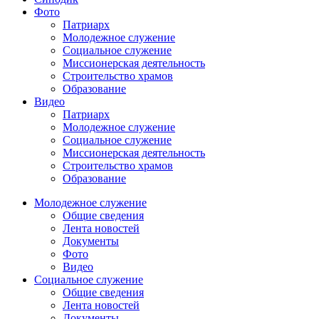
Фото
Патриарх
Молодежное служение
Социальное служение
Миссионерская деятельность
Строительство храмов
Образование
Видео
Патриарх
Молодежное служение
Социальное служение
Миссионерская деятельность
Строительство храмов
Образование
Молодежное служение
Общие сведения
Лента новостей
Документы
Фото
Видео
Социальное служение
Общие сведения
Лента новостей
Документы