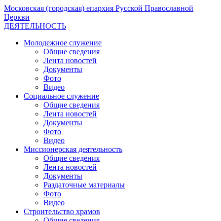
Московская (городская) епархия Русской Православной
Церкви
ДЕЯТЕЛЬНОСТЬ
Молодежное служение
Общие сведения
Лента новостей
Документы
Фото
Видео
Социальное служение
Общие сведения
Лента новостей
Документы
Фото
Видео
Миссионерская деятельность
Общие сведения
Лента новостей
Документы
Раздаточные материалы
Фото
Видео
Строительство храмов
Общие сведения