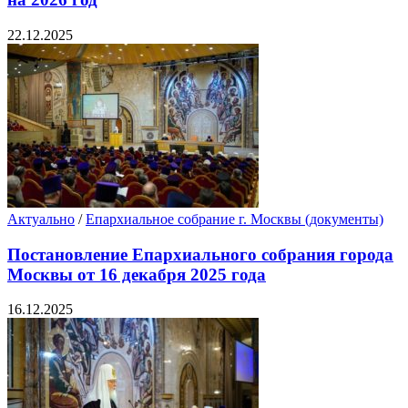
22.12.2025
Актуально
/
Епархиальное собрание г. Москвы (документы)
Постановление Епархиального собрания города
Москвы от 16 декабря 2025 года
16.12.2025