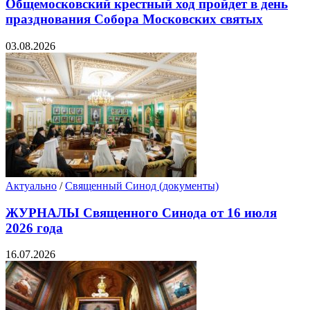
Общемосковский крестный ход пройдет в день
празднования Собора Московских святых
03.08.2026
Актуально
/
Священный Синод (документы)
ЖУРНАЛЫ Священного Синода от 16 июля
2026 года
16.07.2026