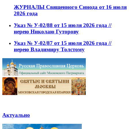
ЖУРНАЛЫ Священного Синода от 16 июля
2026 года
Указ № У-02/88 от 15 июля 2026 года //
иерею Николаю Гуторову
Указ № У-02/87 от 15 июля 2026 года //
иерею Владимиру Толстому
Актуально