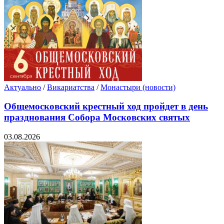
Актуально
/
Викариатства
/
Монастыри (новости)
Общемосковский крестный ход пройдет в день
празднования Собора Московских святых
03.08.2026