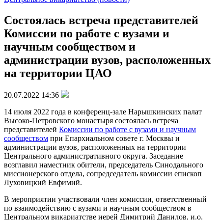
Состоялась встреча представителей
Комиссии по работе с вузами и
научным сообществом и
администрации вузов, расположенных
на территории ЦАО
20.07.2022 14:36
14 июля 2022 года в конференц-зале Нарышкинских палат
Высоко-Петровского монастыря состоялась встреча
представителей
Комиссии по работе с вузами и научным
сообществом
при Епархиальном совете г. Москвы и
администрации вузов, расположенных на территории
Центрального административного округа. Заседание
возглавил наместник обители, председатель Синодального
миссионерского отдела, сопредседатель комиссии епископ
Луховицкий Евфимий.
В мероприятии участвовали член комиссии, ответственный
по взаимодействию с вузами и научным сообществом в
Центральном викариатстве иерей Димитрий Данилов, и.о.