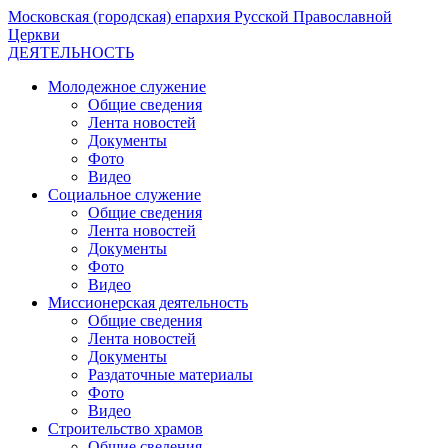
Московская (городская) епархия Русской Православной
Церкви
ДЕЯТЕЛЬНОСТЬ
Молодежное служение
Общие сведения
Лента новостей
Документы
Фото
Видео
Социальное служение
Общие сведения
Лента новостей
Документы
Фото
Видео
Миссионерская деятельность
Общие сведения
Лента новостей
Документы
Раздаточные материалы
Фото
Видео
Строительство храмов
Общие сведения