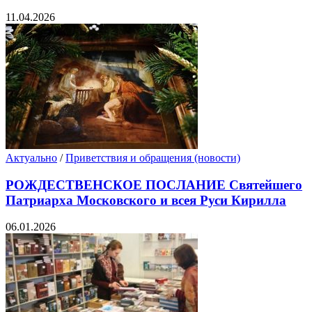
11.04.2026
Актуально
/
Приветствия и обращения (новости)
РОЖДЕСТВЕНСКОЕ ПОСЛАНИЕ Святейшего
Патриарха Московского и всея Руси Кирилла
06.01.2026