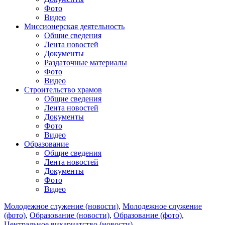
Фото
Видео
Миссионерская деятельность
Общие сведения
Лента новостей
Документы
Раздаточные материалы
Фото
Видео
Строительство храмов
Общие сведения
Лента новостей
Документы
Фото
Видео
Образование
Общие сведения
Лента новостей
Документы
Фото
Видео
Молодежное служение (новости)
,
Молодежное служение
(фото)
,
Образование (новости)
,
Образование (фото)
,
Центральное викариатство (новости)