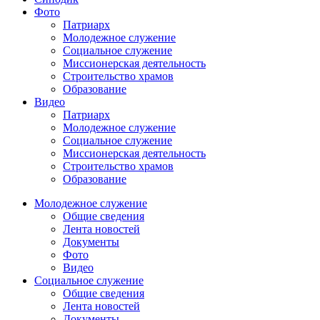
Фото
Патриарх
Молодежное служение
Социальное служение
Миссионерская деятельность
Строительство храмов
Образование
Видео
Патриарх
Молодежное служение
Социальное служение
Миссионерская деятельность
Строительство храмов
Образование
Молодежное служение
Общие сведения
Лента новостей
Документы
Фото
Видео
Социальное служение
Общие сведения
Лента новостей
Документы