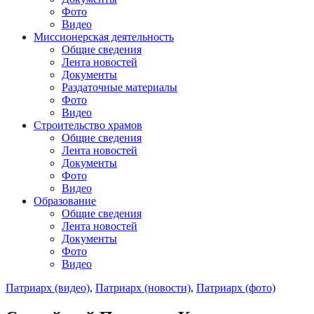
Фото
Видео
Миссионерская деятельность
Общие сведения
Лента новостей
Документы
Раздаточные материалы
Фото
Видео
Строительство храмов
Общие сведения
Лента новостей
Документы
Фото
Видео
Образование
Общие сведения
Лента новостей
Документы
Фото
Видео
Патриарх (видео)
,
Патриарх (новости)
,
Патриарх (фото)