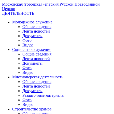
Московская (городская) епархия Русской Православной
Церкви
ДЕЯТЕЛЬНОСТЬ
Молодежное служение
Общие сведения
Лента новостей
Документы
Фото
Видео
Социальное служение
Общие сведения
Лента новостей
Документы
Фото
Видео
Миссионерская деятельность
Общие сведения
Лента новостей
Документы
Раздаточные материалы
Фото
Видео
Строительство храмов
Общие сведения