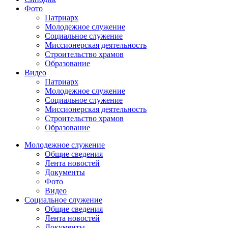
Фото
Патриарх
Молодежное служение
Социальное служение
Миссионерская деятельность
Строительство храмов
Образование
Видео
Патриарх
Молодежное служение
Социальное служение
Миссионерская деятельность
Строительство храмов
Образование
Молодежное служение
Общие сведения
Лента новостей
Документы
Фото
Видео
Социальное служение
Общие сведения
Лента новостей
Документы