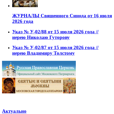
ЖУРНАЛЫ Священного Синода от 16 июля
2026 года
Указ № У-02/88 от 15 июля 2026 года //
иерею Николаю Гуторову
Указ № У-02/87 от 15 июля 2026 года //
иерею Владимиру Толстому
Актуально