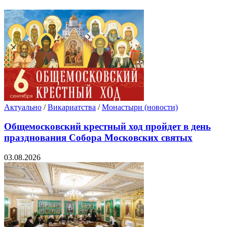
Актуально
/
Викариатства
/
Монастыри (новости)
Общемосковский крестный ход пройдет в день
празднования Собора Московских святых
03.08.2026