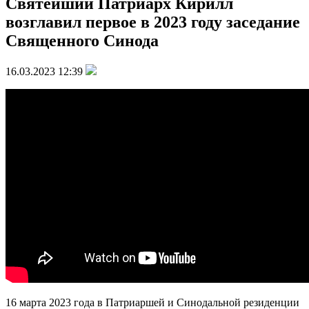
Святейший Патриарх Кирилл
возглавил первое в 2023 году заседание
Священного Синода
16.03.2023 12:39
16 марта 2023 года в Патриаршей и Синодальной резиденции