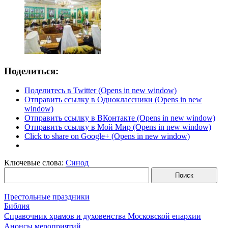
Поделиться:
Поделитесь в Twitter (Opens in new window)
Отправить ссылку в Одноклассники (Opens in new
window)
Отправить ссылку в ВКонтакте (Opens in new window)
Отправить ссылку в Мой Мир (Opens in new window)
Click to share on Google+ (Opens in new window)
Ключевые слова:
Синод
Престольные праздники
Библия
Справочник храмов и духовенства Московской епархии
Анонсы мероприятий