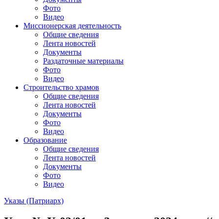
Фото
Видео
Миссионерская деятельность
Общие сведения
Лента новостей
Документы
Раздаточные материалы
Фото
Видео
Строительство храмов
Общие сведения
Лента новостей
Документы
Фото
Видео
Образование
Общие сведения
Лента новостей
Документы
Фото
Видео
Указы (Патриарх)