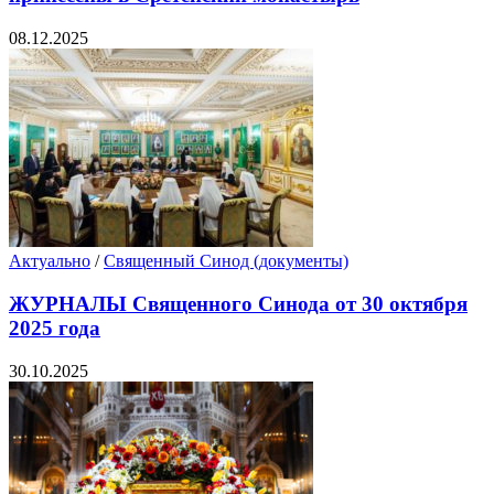
08.12.2025
Актуально
/
Священный Синод (документы)
ЖУРНАЛЫ Священного Синода от 30 октября
2025 года
30.10.2025