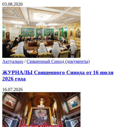
03.08.2026
Актуально
/
Священный Синод (документы)
ЖУРНАЛЫ Священного Синода от 16 июля
2026 года
16.07.2026