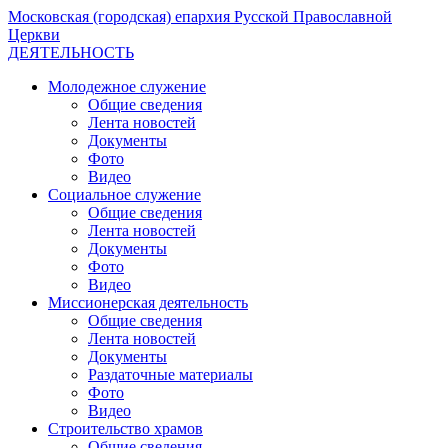
Московская (городская) епархия Русской Православной
Церкви
ДЕЯТЕЛЬНОСТЬ
Молодежное служение
Общие сведения
Лента новостей
Документы
Фото
Видео
Социальное служение
Общие сведения
Лента новостей
Документы
Фото
Видео
Миссионерская деятельность
Общие сведения
Лента новостей
Документы
Раздаточные материалы
Фото
Видео
Строительство храмов
Общие сведения