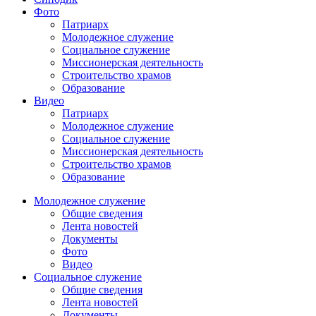
Фото
Патриарх
Молодежное служение
Социальное служение
Миссионерская деятельность
Строительство храмов
Образование
Видео
Патриарх
Молодежное служение
Социальное служение
Миссионерская деятельность
Строительство храмов
Образование
Молодежное служение
Общие сведения
Лента новостей
Документы
Фото
Видео
Социальное служение
Общие сведения
Лента новостей
Документы