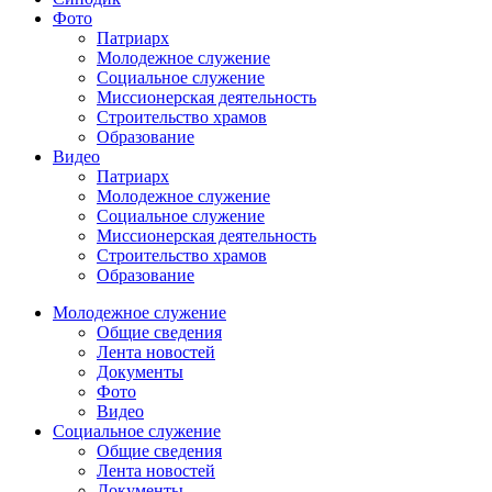
Фото
Патриарх
Молодежное служение
Социальное служение
Миссионерская деятельность
Строительство храмов
Образование
Видео
Патриарх
Молодежное служение
Социальное служение
Миссионерская деятельность
Строительство храмов
Образование
Молодежное служение
Общие сведения
Лента новостей
Документы
Фото
Видео
Социальное служение
Общие сведения
Лента новостей
Документы