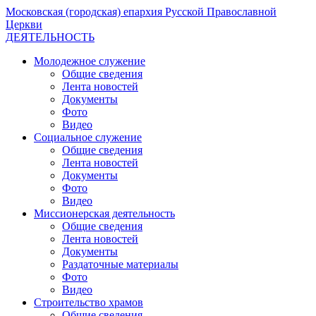
Московская (городская) епархия Русской Православной
Церкви
ДЕЯТЕЛЬНОСТЬ
Молодежное служение
Общие сведения
Лента новостей
Документы
Фото
Видео
Социальное служение
Общие сведения
Лента новостей
Документы
Фото
Видео
Миссионерская деятельность
Общие сведения
Лента новостей
Документы
Раздаточные материалы
Фото
Видео
Строительство храмов
Общие сведения