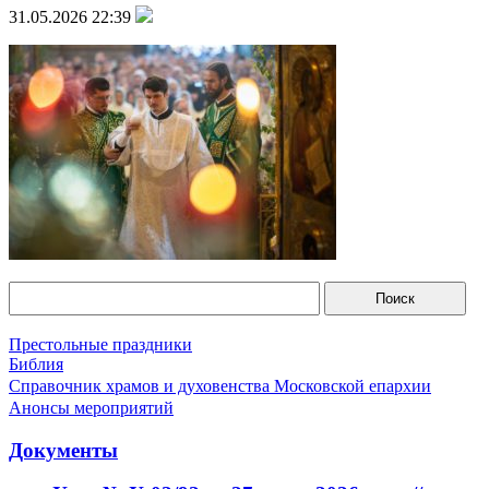
31.05.2026 22:39
Престольные праздники
Библия
Справочник храмов и духовенства Московской епархии
Анонсы мероприятий
Документы