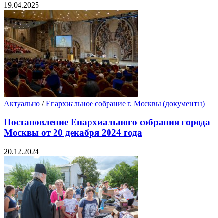
19.04.2025
Актуально
/
Епархиальное собрание г. Москвы (документы)
Постановление Епархиального собрания города
Москвы от 20 декабря 2024 года
20.12.2024