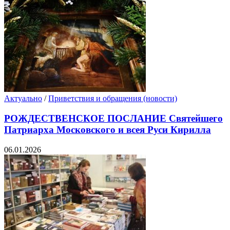
Актуально
/
Приветствия и обращения (новости)
РОЖДЕСТВЕНСКОЕ ПОСЛАНИЕ Святейшего
Патриарха Московского и всея Руси Кирилла
06.01.2026