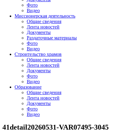
Фото
Видео
Миссионерская деятельность
Общие сведения
Лента новостей
Документы
Раздаточные материалы
Фото
Видео
Строительство храмов
Общие сведения
Лента новостей
Документы
Фото
Видео
Образование
Общие сведения
Лента новостей
Документы
Фото
Видео
41detail20260531-VAR07495-3045