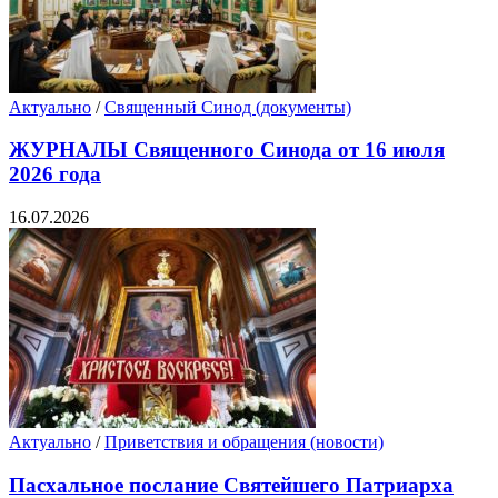
Актуально
/
Священный Синод (документы)
ЖУРНАЛЫ Священного Синода от 16 июля
2026 года
16.07.2026
Актуально
/
Приветствия и обращения (новости)
Пасхальное послание Святейшего Патриарха