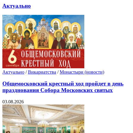
Актуально
Актуально
/
Викариатства
/
Монастыри (новости)
Общемосковский крестный ход пройдет в день
празднования Собора Московских святых
03.08.2026