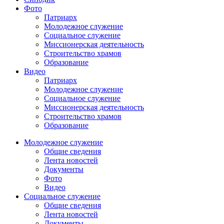
Фото
Патриарх
Молодежное служение
Социальное служение
Миссионерская деятельность
Строительство храмов
Образование
Видео
Патриарх
Молодежное служение
Социальное служение
Миссионерская деятельность
Строительство храмов
Образование
Молодежное служение
Общие сведения
Лента новостей
Документы
Фото
Видео
Социальное служение
Общие сведения
Лента новостей
Документы