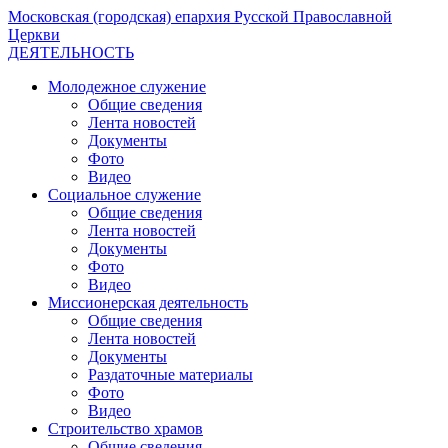
Московская (городская) епархия Русской Православной
Церкви
ДЕЯТЕЛЬНОСТЬ
Молодежное служение
Общие сведения
Лента новостей
Документы
Фото
Видео
Социальное служение
Общие сведения
Лента новостей
Документы
Фото
Видео
Миссионерская деятельность
Общие сведения
Лента новостей
Документы
Раздаточные материалы
Фото
Видео
Строительство храмов
Общие сведения