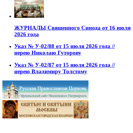
ЖУРНАЛЫ Священного Синода от 16 июля
2026 года
Указ № У-02/88 от 15 июля 2026 года //
иерею Николаю Гуторову
Указ № У-02/87 от 15 июля 2026 года //
иерею Владимиру Толстому