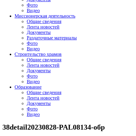
Фото
Видео
Миссионерская деятельность
Общие сведения
Лента новостей
Документы
Раздаточные материалы
Фото
Видео
Строительство храмов
Общие сведения
Лента новостей
Документы
Фото
Видео
Образование
Общие сведения
Лента новостей
Документы
Фото
Видео
38detail20230828-PAL08134-обр