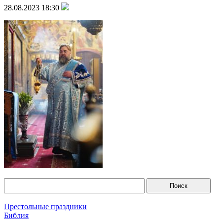
28.08.2023 18:30
Престольные праздники
Библия