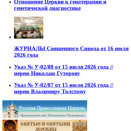
Отношение Церкви к генотерапии и
генетической диагностике
ЖУРНАЛЫ Священного Синода от 16 июля
2026 года
Указ № У-02/88 от 15 июля 2026 года //
иерею Николаю Гуторову
Указ № У-02/87 от 15 июля 2026 года //
иерею Владимиру Толстому