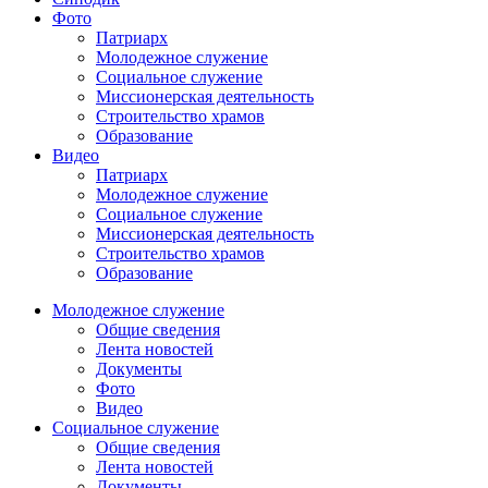
Фото
Патриарх
Молодежное служение
Социальное служение
Миссионерская деятельность
Строительство храмов
Образование
Видео
Патриарх
Молодежное служение
Социальное служение
Миссионерская деятельность
Строительство храмов
Образование
Молодежное служение
Общие сведения
Лента новостей
Документы
Фото
Видео
Социальное служение
Общие сведения
Лента новостей
Документы