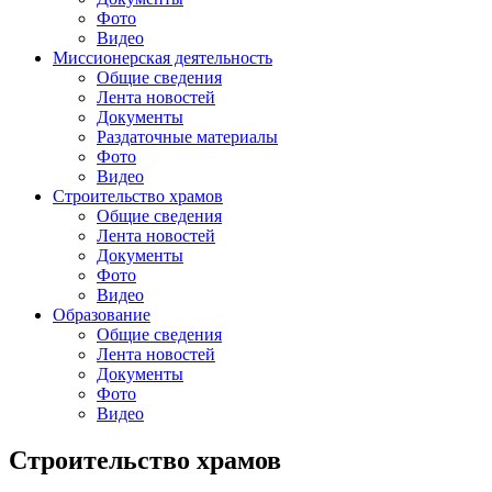
Фото
Видео
Миссионерская деятельность
Общие сведения
Лента новостей
Документы
Раздаточные материалы
Фото
Видео
Строительство храмов
Общие сведения
Лента новостей
Документы
Фото
Видео
Образование
Общие сведения
Лента новостей
Документы
Фото
Видео
Строительство храмов