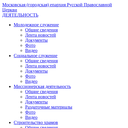
Московская (городская) епархия Русской Православной
Церкви
ДЕЯТЕЛЬНОСТЬ
Молодежное служение
Общие сведения
Лента новостей
Документы
Фото
Видео
Социальное служение
Общие сведения
Лента новостей
Документы
Фото
Видео
Миссионерская деятельность
Общие сведения
Лента новостей
Документы
Раздаточные материалы
Фото
Видео
Строительство храмов
Общие сведения