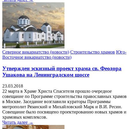
Северное викариатство (новости)
Строительство храмов
Юго-
Восточное викариатство (новости)
Утвержден эскизный проект храма св. Феодора
Ушакова на Ленинградском шоссе
23.03.2018
22 марта в Храме Христа Спасителя прошло очередное
совещание по Программе строительства православных храмов
в Москве. Заседание возглавили кураторы Программы
митрополит Рязанский и Михайловский Марк и В.И. Ресин.
Совещание было посвящено проектированию новых храмов и
храмовых комплексов.
Читать далее →