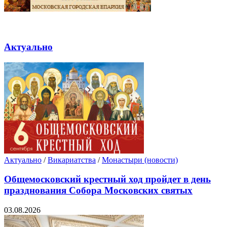
Актуально
Актуально
/
Викариатства
/
Монастыри (новости)
Общемосковский крестный ход пройдет в день
празднования Собора Московских святых
03.08.2026