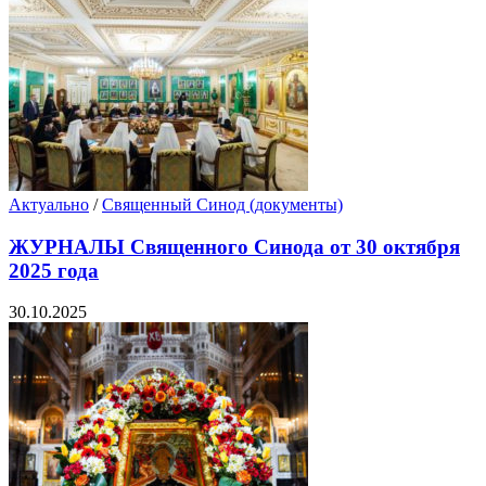
Актуально
/
Священный Синод (документы)
ЖУРНАЛЫ Священного Синода от 30 октября
2025 года
30.10.2025