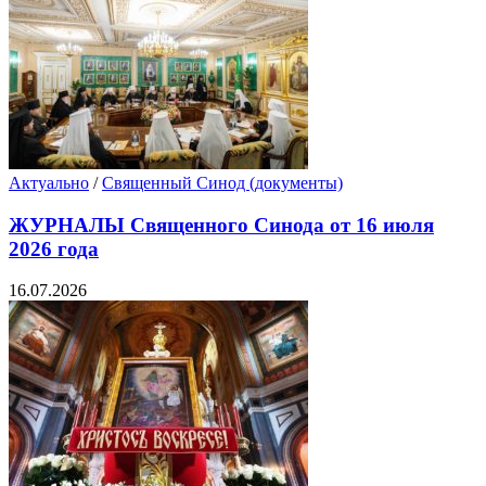
Актуально
/
Священный Синод (документы)
ЖУРНАЛЫ Священного Синода от 16 июля
2026 года
16.07.2026