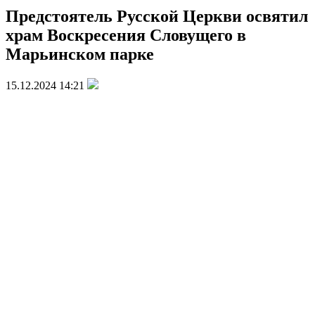
Предстоятель Русской Церкви освятил
храм Воскресения Словущего в
Марьинском парке
15.12.2024 14:21