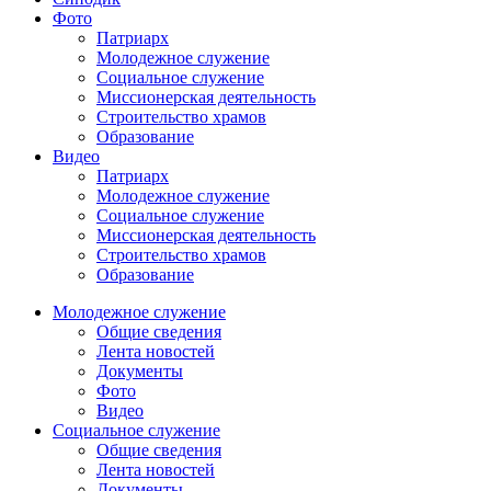
Фото
Патриарх
Молодежное служение
Социальное служение
Миссионерская деятельность
Строительство храмов
Образование
Видео
Патриарх
Молодежное служение
Социальное служение
Миссионерская деятельность
Строительство храмов
Образование
Молодежное служение
Общие сведения
Лента новостей
Документы
Фото
Видео
Социальное служение
Общие сведения
Лента новостей
Документы