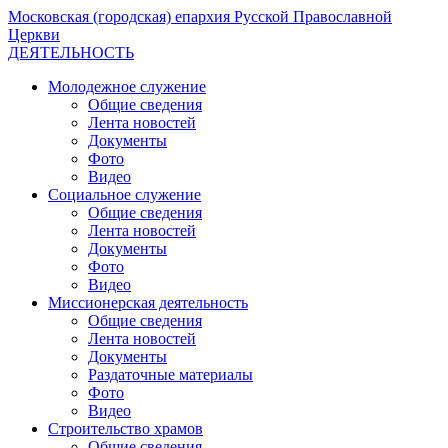
Московская (городская) епархия Русской Православной
Церкви
ДЕЯТЕЛЬНОСТЬ
Молодежное служение
Общие сведения
Лента новостей
Документы
Фото
Видео
Социальное служение
Общие сведения
Лента новостей
Документы
Фото
Видео
Миссионерская деятельность
Общие сведения
Лента новостей
Документы
Раздаточные материалы
Фото
Видео
Строительство храмов
Общие сведения